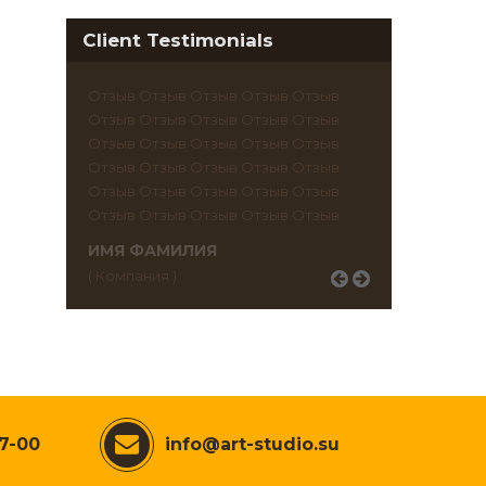
Client Testimonials
Отзыв Отзыв Отзыв Отзыв Отзыв
Отзыв Отзыв Отзыв Отзыв Отзыв
Отзыв Отзыв Отзыв Отзыв Отзыв
Отзыв Отзыв Отзыв Отзыв Отзыв
Отзыв Отзыв Отзыв Отзыв Отзыв
Отзыв Отзыв Отзыв Отзыв Отзыв
ИМЯ ФАМИЛИЯ
( Компания )
07-00
info@art-studio.su