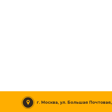
г. Москва, ул. Большая Почтовая,