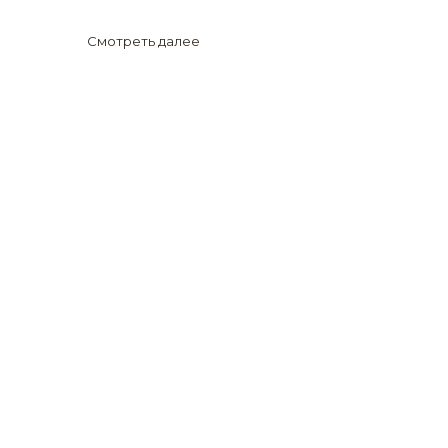
Смотреть далее