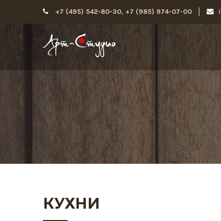
+7 (495) 542-80-30, +7 (985) 974-07-00
КУХНИ