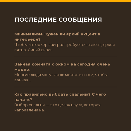
ПОСЛЕДНИЕ СООБЩЕНИЯ
Минимализм. Нужен ли яркий акцент в
интерьере?
Чтобы интерьер заиграл требуется акцент, яркое
пятно. Синий диван…
Ванная комната с окном на сегодня очень
модно.
Многие люди могут лишь мечтать о том, чтобы
ванная…
Как правильно выбрать спальню? С чего
начать?
Выбор спальни — это целая наука, которая
направлена на…