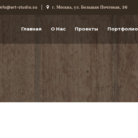
info@art-studio.su
г. Москва, ул. Большая Почтовая, 36
Главная
О Нас
Проекты
Портфолио