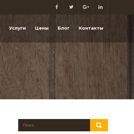
Услуги
Цены
Блог
Контакты