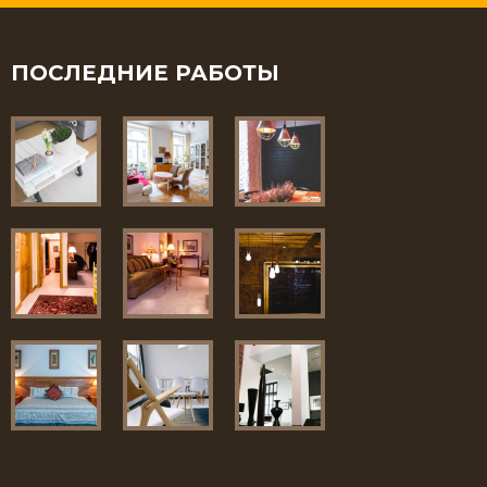
ПОСЛЕДНИЕ РАБОТЫ