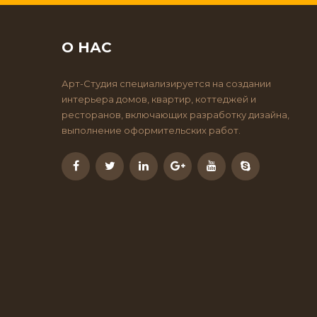
О НАС
Арт-Студия специализируется на создании
интерьера домов, квартир, коттеджей и
ресторанов, включающих разработку дизайна,
выполнение оформительских работ.