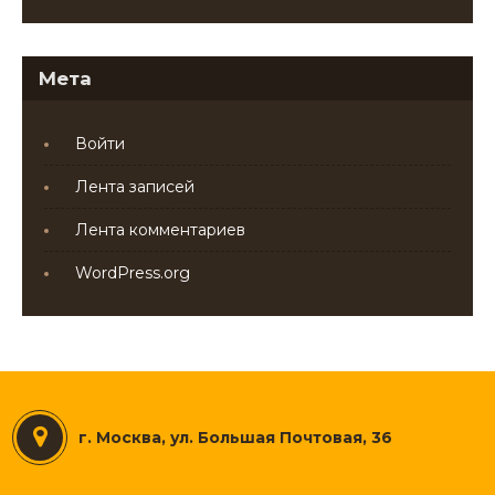
Мета
Войти
Лента записей
Лента комментариев
WordPress.org
г. Москва, ул. Большая Почтовая, 36