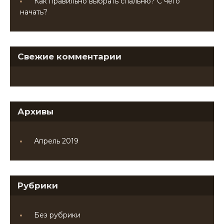
Как правильно выбрать спальню? С чего
начать?
Свежие комментарии
Архивы
Апрель 2019
Рубрики
Без рубрики