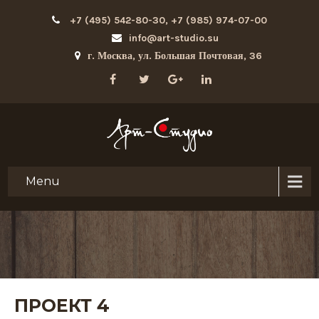
+7 (495) 542-80-30, +7 (985) 974-07-00
info@art-studio.su
г. Москва, ул. Большая Почтовая, 36
Menu
ПРОЕКТ 4