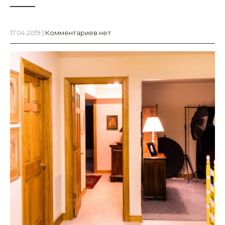
17.04.2019
|
Комментариев нет