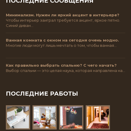
ПОСЛЕДНИЕ СООБЩЕНИЯ
Минимализм. Нужен ли яркий акцент в интерьере?
Чтобы интерьер заиграл требуется акцент, яркое пятно.
Синий диван…
Ванная комната с окном на сегодня очень модно.
Многие люди могут лишь мечтать о том, чтобы ванная…
Как правильно выбрать спальню? С чего начать?
Выбор спальни — это целая наука, которая направлена на…
ПОСЛЕДНИЕ РАБОТЫ