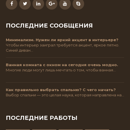
ПОСЛЕДНИЕ СООБЩЕНИЯ
Минимализм. Нужен ли яркий акцент в интерьере?
Чтобы интерьер заиграл требуется акцент, яркое пятно.
Синий диван…
Ванная комната с окном на сегодня очень модно.
Многие люди могут лишь мечтать о том, чтобы ванная…
Как правильно выбрать спальню? С чего начать?
Выбор спальни — это целая наука, которая направлена на…
ПОСЛЕДНИЕ РАБОТЫ