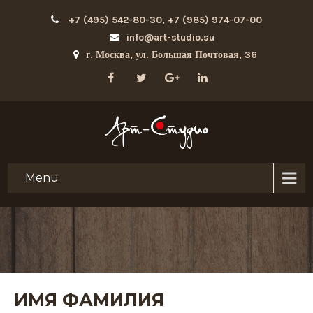
+7 (495) 542-80-30, +7 (985) 974-07-00
info@art-studio.su
г. Москва, ул. Большая Почтовая, 36
Menu
ИМЯ ФАМИЛИЯ